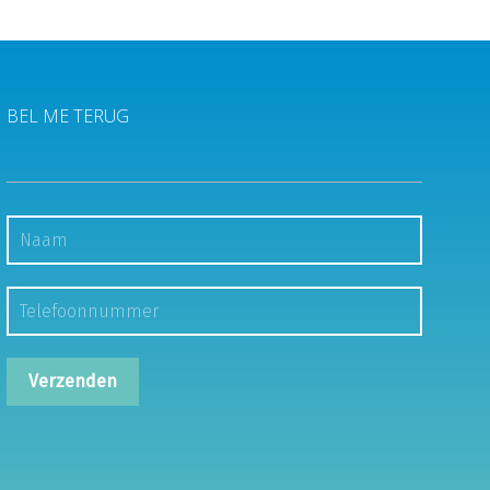
BEL ME TERUG