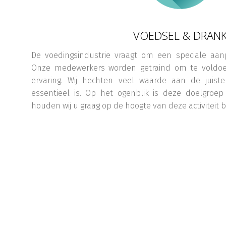
VOEDSEL & DRAN
De voedingsindustrie vraagt om een speciale aanp
Onze medewerkers worden getraind om te voldoe
ervaring. Wij hechten veel waarde aan de juiste
essentieel is. Op het ogenblik is deze doelgroep 
houden wij u graag op de hoogte van deze activiteit 