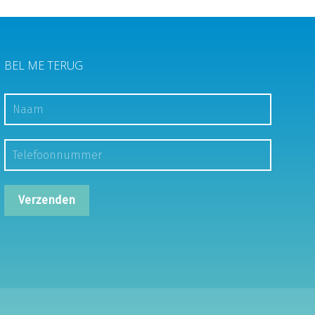
BEL ME TERUG